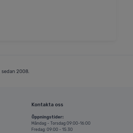
r
sedan 2008.
Kontakta oss
Öppningstider:
Måndag - Torsdag 09:00-16:00
Fredag: 09:00 - 15:30